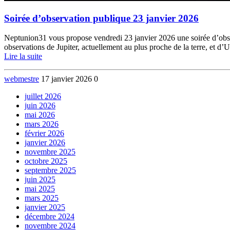
Soirée d’observation publique 23 janvier 2026
Neptunion31 vous propose vendredi 23 janvier 2026 une soirée d’observ
observations de Jupiter, actuellement au plus proche de la terre, et
Lire la suite
webmestre
17 janvier 2026
0
juillet 2026
juin 2026
mai 2026
mars 2026
février 2026
janvier 2026
novembre 2025
octobre 2025
septembre 2025
juin 2025
mai 2025
mars 2025
janvier 2025
décembre 2024
novembre 2024